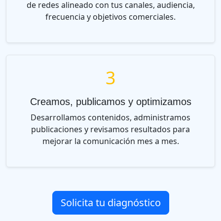
de redes alineado con tus canales, audiencia,
frecuencia y objetivos comerciales.
3
Creamos, publicamos y optimizamos
Desarrollamos contenidos, administramos
publicaciones y revisamos resultados para
mejorar la comunicación mes a mes.
Solicita tu diagnóstico