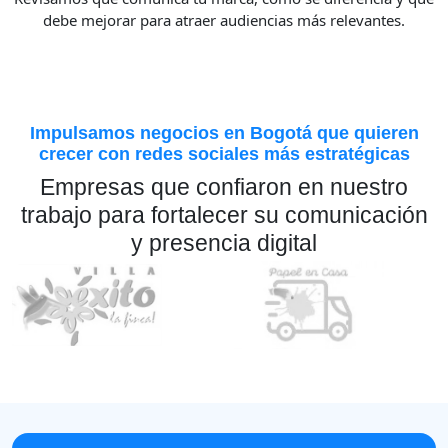
debe mejorar para atraer audiencias más relevantes.
Impulsamos negocios en Bogotá que quieren
crecer con redes sociales más estratégicas
Empresas que confiaron en nuestro
trabajo para fortalecer su comunicación
y presencia digital