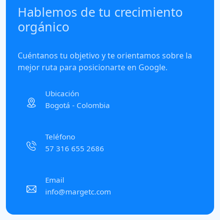
Hablemos de tu crecimiento
orgánico
Cuéntanos tu objetivo y te orientamos sobre la
mejor ruta para posicionarte en Google.
Ubicación
Bogotá - Colombia
Teléfono
57 316 655 2686
Email
info@margetc.com