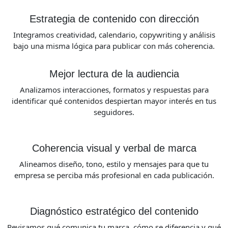
Estrategia de contenido con dirección
Integramos creatividad, calendario, copywriting y análisis
bajo una misma lógica para publicar con más coherencia.
Mejor lectura de la audiencia
Analizamos interacciones, formatos y respuestas para
identificar qué contenidos despiertan mayor interés en tus
seguidores.
Coherencia visual y verbal de marca
Alineamos diseño, tono, estilo y mensajes para que tu
empresa se perciba más profesional en cada publicación.
Diagnóstico estratégico del contenido
Revisamos qué comunica tu marca, cómo se diferencia y qué