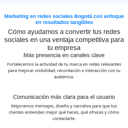
Marketing en redes sociales Bogotá con enfoque
en resultados tangibles
Cómo ayudamos a convertir tus redes
sociales en una ventaja competitiva para
tu empresa
Más presencia en canales clave
Fortalecemos la actividad de tu marca en redes relevantes
para mejorar visibilidad, recordación e interacción con tu
audiencia.
Comunicación más clara para el usuario
Mejoramos mensajes, diseño y narrativa para que tus
clientes entiendan mejor qué haces, qué ofreces y cómo
contactarte.