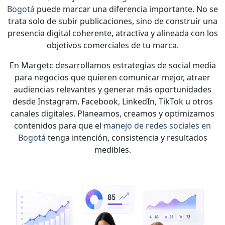
Bogotá
puede marcar una diferencia importante. No se
trata solo de subir publicaciones, sino de construir una
presencia digital coherente, atractiva y alineada con los
objetivos comerciales de tu marca.
En Margetc desarrollamos estrategias de social media
para negocios que quieren comunicar mejor, atraer
audiencias relevantes y generar más oportunidades
desde Instagram, Facebook, LinkedIn, TikTok u otros
canales digitales. Planeamos, creamos y optimizamos
contenidos para que el
manejo de redes sociales en
Bogotá
tenga intención, consistencia y resultados
medibles.