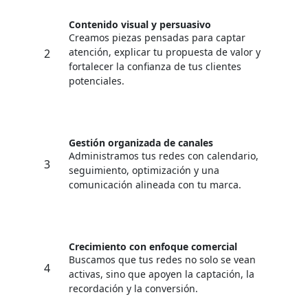
Contenido visual y persuasivo
Creamos piezas pensadas para captar
atención, explicar tu propuesta de valor y
2
fortalecer la confianza de tus clientes
potenciales.
Gestión organizada de canales
Administramos tus redes con calendario,
3
seguimiento, optimización y una
comunicación alineada con tu marca.
Crecimiento con enfoque comercial
Buscamos que tus redes no solo se vean
4
activas, sino que apoyen la captación, la
recordación y la conversión.