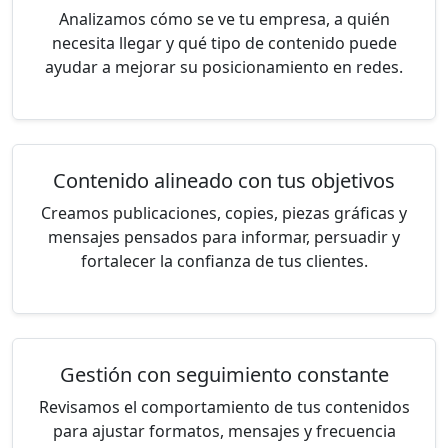
Analizamos cómo se ve tu empresa, a quién
necesita llegar y qué tipo de contenido puede
ayudar a mejorar su posicionamiento en redes.
Contenido alineado con tus objetivos
Creamos publicaciones, copies, piezas gráficas y
mensajes pensados para informar, persuadir y
fortalecer la confianza de tus clientes.
Gestión con seguimiento constante
Revisamos el comportamiento de tus contenidos
para ajustar formatos, mensajes y frecuencia