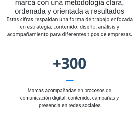
marca con una metodología clara,
ordenada y orientada a resultados
Estas cifras respaldan una forma de trabajo enfocada
en estrategia, contenido, diseño, análisis y
acompañamiento para diferentes tipos de empresas.
+300
Marcas acompañadas en procesos de
comunicación digital, contenido, campañas y
presencia en redes sociales