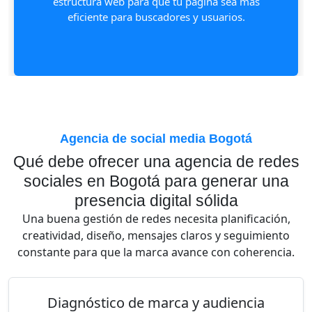
estructura web para que tu página sea más
eficiente para buscadores y usuarios.
Agencia de social media Bogotá
Qué debe ofrecer una agencia de redes
sociales en Bogotá para generar una
presencia digital sólida
Una buena gestión de redes necesita planificación,
creatividad, diseño, mensajes claros y seguimiento
constante para que la marca avance con coherencia.
Diagnóstico de marca y audiencia