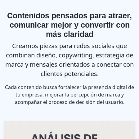
Contenidos pensados para atraer,
comunicar mejor y convertir con
más claridad
Creamos piezas para redes sociales que
combinan diseño, copywriting, estrategia de
marca y mensajes orientados a conectar con
clientes potenciales.
Cada contenido busca fortalecer la presencia digital de
tu empresa, mejorar la percepción de marca y
acompañar el proceso de decisión del usuario.