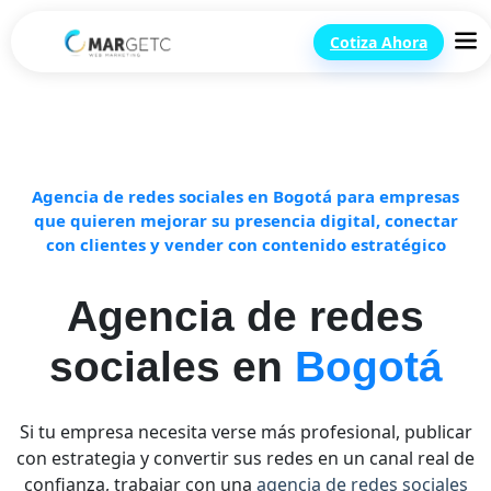
Cotiza Ahora
Agencia de redes sociales en Bogotá para empresas
que quieren mejorar su presencia digital, conectar
con clientes y vender con contenido estratégico
Agencia de redes
sociales en
Bogotá
Si tu empresa necesita verse más profesional, publicar
con estrategia y convertir sus redes en un canal real de
confianza, trabajar con una
agencia de redes sociales