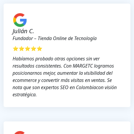
Julián C.
Fundador – Tienda Online de Tecnología
⭐⭐⭐⭐⭐
Habíamos probado otras opciones sin ver
resultados consistentes. Con MARGETC logramos
posicionarnos mejor, aumentar la visibilidad del
ecommerce y convertir más visitas en ventas. Se
nota que son expertos SEO en Colombiacon visión
estratégica.