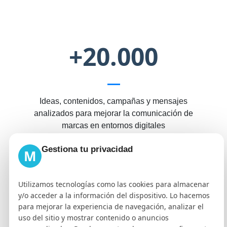
+20.000
Ideas, contenidos, campañas y mensajes
analizados para mejorar la comunicación de
marcas en entornos digitales
Gestiona tu privacidad
M
Utilizamos tecnologías como las cookies para almacenar
Cómo lo hacemos
Nuestra estrategia
y/o acceder a la información del dispositivo. Lo hacemos
para mejorar la experiencia de navegación, analizar el
Tus beneficios
uso del sitio y mostrar contenido o anuncios