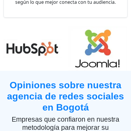
según lo que mejor conecta con tu audiencia.
Opiniones sobre nuestra
agencia de redes sociales
en Bogotá
Empresas que confiaron en nuestra
metodología para mejorar su