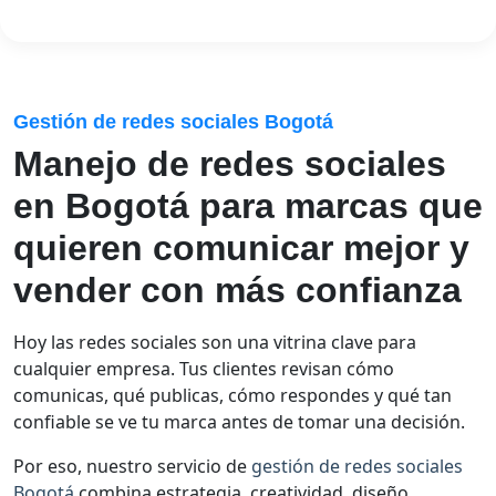
Gestión de redes sociales Bogotá
Manejo de redes sociales
en Bogotá para marcas que
quieren comunicar mejor y
vender con más confianza
Hoy las redes sociales son una vitrina clave para
cualquier empresa. Tus clientes revisan cómo
comunicas, qué publicas, cómo respondes y qué tan
confiable se ve tu marca antes de tomar una decisión.
Por eso, nuestro servicio de
gestión de redes sociales
Bogotá
combina estrategia, creatividad, diseño,