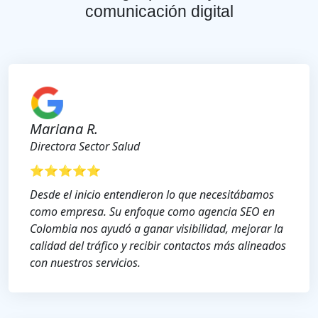
comunicación digital
Mariana R.
Directora Sector Salud
⭐⭐⭐⭐⭐
Desde el inicio entendieron lo que necesitábamos
como empresa. Su enfoque como agencia SEO en
Colombia nos ayudó a ganar visibilidad, mejorar la
calidad del tráfico y recibir contactos más alineados
con nuestros servicios.