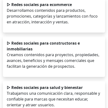
▷ Redes sociales para ecommerce
Desarrollamos contenidos para productos,
promociones, categorías y lanzamientos con foco
en atracción, interacción y ventas.
▷ Redes sociales para constructoras e
inmobiliarias
Creamos contenidos para proyectos, propiedades,
avances, beneficios y mensajes comerciales que
facilitan la generación de prospectos.
▷ Redes sociales para salud y bienestar
Trabajamos una comunicación clara, responsable y
confiable para marcas que necesitan educar,
orientar y atraer usuarios.