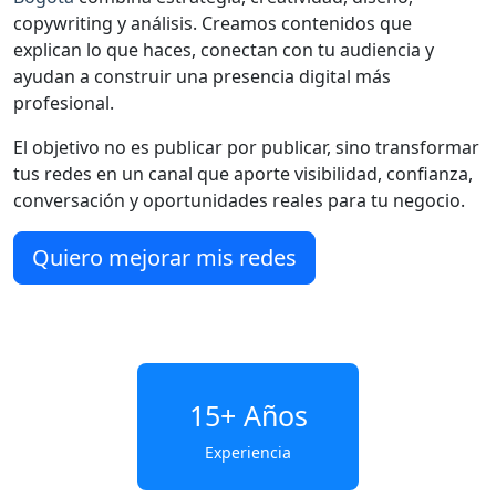
copywriting y análisis. Creamos contenidos que
explican lo que haces, conectan con tu audiencia y
ayudan a construir una presencia digital más
profesional.
El objetivo no es publicar por publicar, sino transformar
tus redes en un canal que aporte visibilidad, confianza,
conversación y oportunidades reales para tu negocio.
Quiero mejorar mis redes
15+
Años
Experiencia