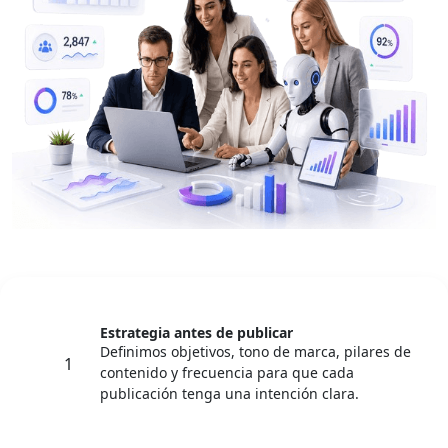
Estrategia antes de publicar
Definimos objetivos, tono de marca, pilares de
1
contenido y frecuencia para que cada
publicación tenga una intención clara.