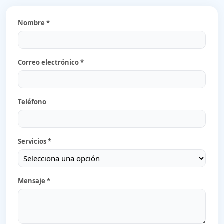
Nombre *
Correo electrónico *
Teléfono
Servicios *
Mensaje *