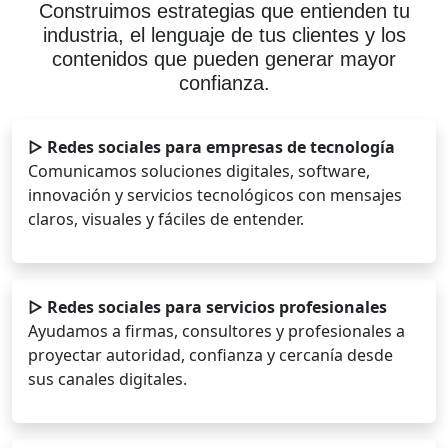
Construimos estrategias que entienden tu
industria, el lenguaje de tus clientes y los
contenidos que pueden generar mayor
confianza.
▷ Redes sociales para empresas de tecnología
Comunicamos soluciones digitales, software,
innovación y servicios tecnológicos con mensajes
claros, visuales y fáciles de entender.
▷ Redes sociales para servicios profesionales
Ayudamos a firmas, consultores y profesionales a
proyectar autoridad, confianza y cercanía desde
sus canales digitales.