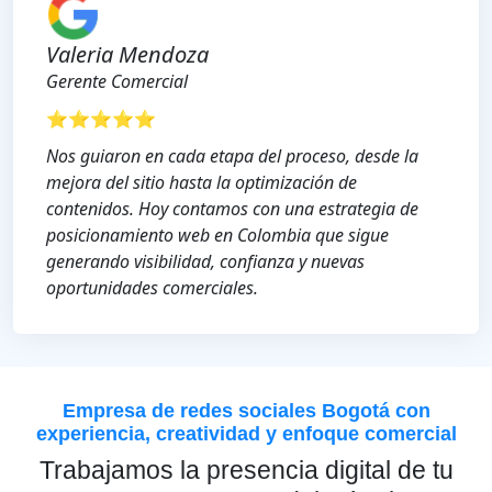
Valeria Mendoza
Gerente Comercial
⭐⭐⭐⭐⭐
Nos guiaron en cada etapa del proceso, desde la
mejora del sitio hasta la optimización de
contenidos. Hoy contamos con una estrategia de
posicionamiento web en Colombia que sigue
generando visibilidad, confianza y nuevas
oportunidades comerciales.
Empresa de redes sociales Bogotá con
experiencia, creatividad y enfoque comercial
Trabajamos la presencia digital de tu