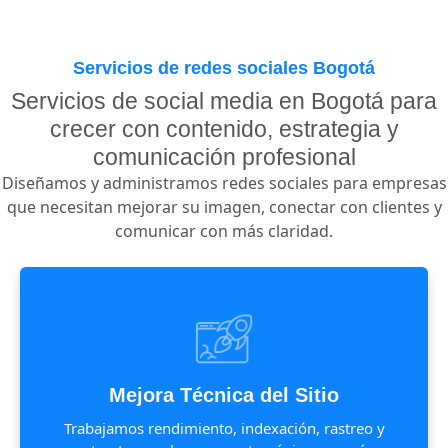
Servicios de redes sociales Bogotá
Servicios de social media en Bogotá para
crecer con contenido, estrategia y
comunicación profesional
Diseñamos y administramos redes sociales para empresas
que necesitan mejorar su imagen, conectar con clientes y
comunicar con más claridad.
Mejora Técnica del Sitio
Trabajamos rendimiento, indexación, rastreo y