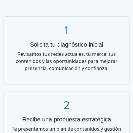
1
Solicita tu diagnóstico inicial
Revisamos tus redes actuales, tu marca, tus
contenidos y las oportunidades para mejorar
presencia, comunicación y confianza.
2
Recibe una propuesta estratégica
Te presentamos un plan de contenidos y gestión