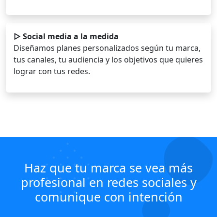
▷ Social media a la medida
Diseñamos planes personalizados según tu marca,
tus canales, tu audiencia y los objetivos que quieres
lograr con tus redes.
Haz que tu marca se vea más
profesional en redes sociales y
comunique con intención