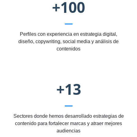
+100
Perfiles con experiencia en estrategia digital,
diseño, copywriting, social media y análisis de
contenidos
+13
Sectores donde hemos desarrollado estrategias de
contenido para fortalecer marcas y atraer mejores
audiencias