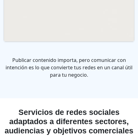
Publicar contenido importa, pero comunicar con
intención es lo que convierte tus redes en un canal útil
para tu negocio.
Servicios de redes sociales
adaptados a diferentes sectores,
audiencias y objetivos comerciales