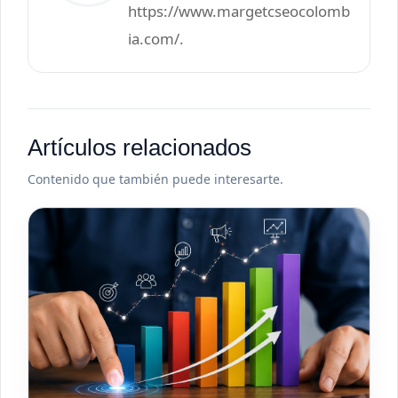
https://www.margetcseocolomb
ia.com/.
Artículos relacionados
Contenido que también puede interesarte.