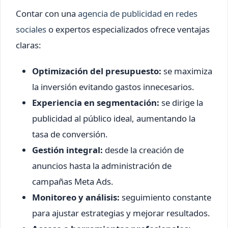
Contar con una
agencia de publicidad en redes
sociales
o expertos especializados ofrece ventajas
claras:
Optimización del presupuesto:
se maximiza
la inversión evitando gastos innecesarios.
Experiencia en segmentación:
se dirige la
publicidad al público ideal, aumentando la
tasa de conversión.
Gestión integral:
desde la creación de
anuncios hasta la administración de
campañas Meta Ads.
Monitoreo y análisis:
seguimiento constante
para ajustar estrategias y mejorar resultados.