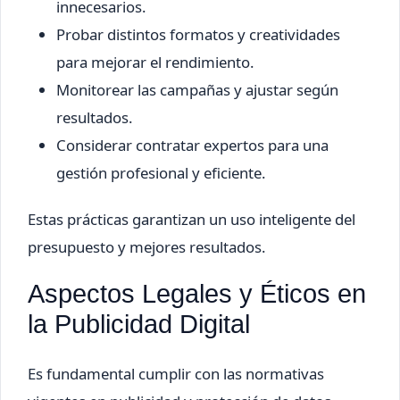
innecesarios.
Probar distintos formatos y creatividades
para mejorar el rendimiento.
Monitorear las campañas y ajustar según
resultados.
Considerar contratar expertos para una
gestión profesional y eficiente.
Estas prácticas garantizan un uso inteligente del
presupuesto y mejores resultados.
Aspectos Legales y Éticos en
la Publicidad Digital
Es fundamental cumplir con las normativas