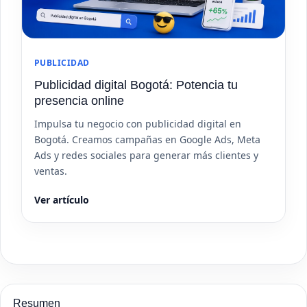
PUBLICIDAD
Publicidad digital Bogotá: Potencia tu
presencia online
Impulsa tu negocio con publicidad digital en
Bogotá. Creamos campañas en Google Ads, Meta
Ads y redes sociales para generar más clientes y
ventas.
Ver artículo
Resumen