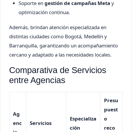
Soporte en
gestión de campañas Meta
y
optimización continua.
Además, brindan atención especializada en
distintas ciudades como Bogotá, Medellín y
Barranquilla, garantizando un acompañamiento
cercano y adaptado a las necesidades locales.
Comparativa de Servicios
entre Agencias
Presu
puest
Ag
Especializa
o
enc
Servicios
ción
reco