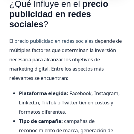
¿Qué Influye en el
precio
publicidad en redes
sociales
?
El
precio publicidad en redes sociales
depende de
múltiples factores que determinan la inversión
necesaria para alcanzar los objetivos de
marketing digital. Entre los aspectos más
relevantes se encuentran:
Plataforma elegida:
Facebook, Instagram,
LinkedIn, TikTok o Twitter tienen costos y
formatos diferentes.
Tipo de campaña:
campañas de
reconocimiento de marca, generación de