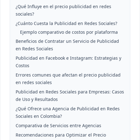
¿Qué Influye en el precio publicidad en redes
sociales?
¿Cuánto Cuesta la Publicidad en Redes Sociales?
Ejemplo comparativo de costos por plataforma
Beneficios de Contratar un Servicio de Publicidad
en Redes Sociales
Publicidad en Facebook e Instagram: Estrategias y
Costos
Errores comunes que afectan el precio publicidad
en redes sociales
Publicidad en Redes Sociales para Empresas: Casos
de Uso y Resultados
¿Qué Ofrece una Agencia de Publicidad en Redes
Sociales en Colombia?
Comparativa de Servicios entre Agencias
Recomendaciones para Optimizar el Precio