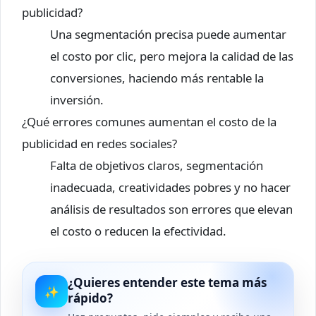
publicidad?
Una segmentación precisa puede aumentar
el costo por clic, pero mejora la calidad de las
conversiones, haciendo más rentable la
inversión.
¿Qué errores comunes aumentan el costo de la
publicidad en redes sociales?
Falta de objetivos claros, segmentación
inadecuada, creatividades pobres y no hacer
análisis de resultados son errores que elevan
el costo o reducen la efectividad.
¿Quieres entender este tema más
✨
rápido?