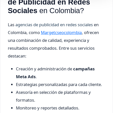
de Publicidad en Redes
Sociales
en Colombia?
Las
agencias de publicidad en redes sociales
en
Colombia, como
Margetcseocolombia
, ofrecen
una combinación de calidad, experiencia y
resultados comprobados. Entre sus servicios
destacan:
Creación y administración de
campañas
Meta Ads
.
Estrategias personalizadas para cada cliente.
Asesoría en selección de plataformas y
formatos.
Monitoreo y reportes detallados.