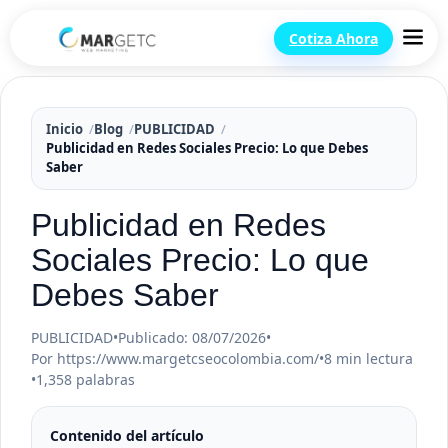
Cotiza Ahora
Inicio
Blog
PUBLICIDAD
Publicidad en Redes Sociales Precio: Lo que Debes
Saber
Publicidad en Redes
Sociales Precio: Lo que
Debes Saber
PUBLICIDAD
•
Publicado: 08/07/2026
•
Por https://www.margetcseocolombia.com/
•
8 min lectura
•
1,358 palabras
Contenido del artículo