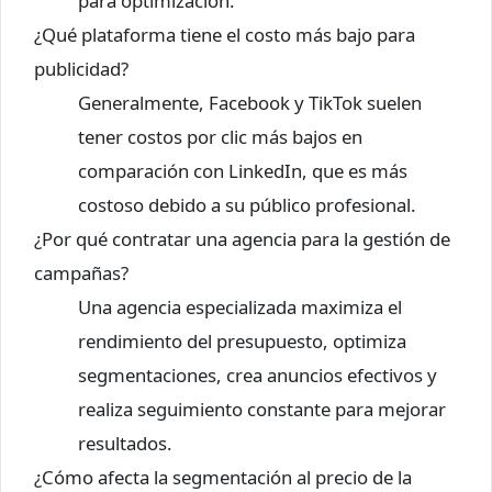
para optimización.
¿Qué plataforma tiene el costo más bajo para
publicidad?
Generalmente, Facebook y TikTok suelen
tener costos por clic más bajos en
comparación con LinkedIn, que es más
costoso debido a su público profesional.
¿Por qué contratar una agencia para la gestión de
campañas?
Una agencia especializada maximiza el
rendimiento del presupuesto, optimiza
segmentaciones, crea anuncios efectivos y
realiza seguimiento constante para mejorar
resultados.
¿Cómo afecta la segmentación al precio de la