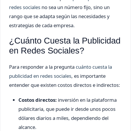
redes sociales
no sea un número fijo, sino un
rango que se adapta según las necesidades y
estrategias de cada empresa.
¿Cuánto Cuesta la Publicidad
en Redes Sociales?
Para responder a la pregunta
cuánto cuesta la
publicidad en redes sociales
, es importante
entender que existen costos directos e indirectos:
Costos directos:
inversión en la plataforma
publicitaria, que puede ir desde unos pocos
dólares diarios a miles, dependiendo del
alcance.