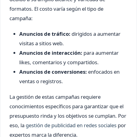
formatos. El costo varía según el tipo de
campaña:
Anuncios de tráfico:
dirigidos a aumentar
visitas a sitios web.
Anuncios de interacción:
para aumentar
likes, comentarios y compartidos.
Anuncios de conversiones:
enfocados en
ventas o registros.
La gestión de estas campañas requiere
conocimientos específicos para garantizar que el
presupuesto rinda y los objetivos se cumplan. Por
eso, la
gestión de publicidad en redes sociales
por
expertos marca la diferencia.