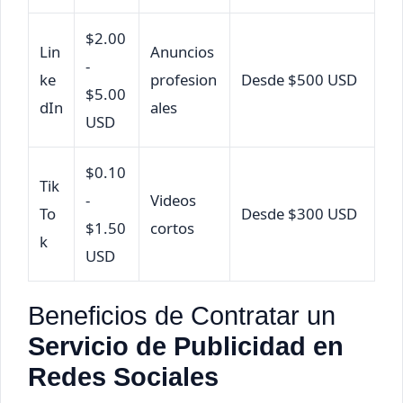
$2.00
Lin
Anuncios
-
ke
profesion
Desde $500 USD
$5.00
dIn
ales
USD
$0.10
Tik
-
Videos
To
Desde $300 USD
$1.50
cortos
k
USD
Beneficios de Contratar un
Servicio de Publicidad en
Redes Sociales