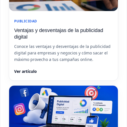
PUBLICIDAD
Ventajas y desventajas de la publicidad
digital
Conoce las ventajas y desventajas de la publicidad
digital para empresas y negocios y cómo sacar el
máximo provecho a tus campañas online.
Ver artículo