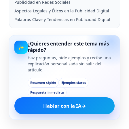
Publicidad en Redes Sociales
Aspectos Legales y Éticos en la Publicidad Digital
Palabras Clave y Tendencias en Publicidad Digital
¿Quieres entender este tema más
✨
rápido?
Haz preguntas, pide ejemplos y recibe una
explicación personalizada sin salir del
artículo.
Resumen rápido
Ejemplos claros
Respuesta inmediata
Hablar con la IA
→