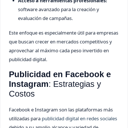
Acceso a herramientas profesionales:
software avanzado para la creación y
evaluación de campañas.
Este enfoque es especialmente útil para empresas
que buscan crecer en mercados competitivos y
aprovechar al máximo cada peso invertido en
publicidad digital.
Publicidad en Facebook e
Instagram
: Estrategias y
Costos
Facebook e Instagram son las plataformas más
utilizadas para
publicidad digital en redes sociales
debido a su amplio alcance y variedad de