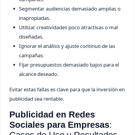
Segmentar audiencias demasiado amplias o
inapropiadas.
Utilizar creatividades poco atractivas o mal
diseñadas.
Ignorar el análisis y ajuste continuo de las
campañas.
Fijar presupuestos demasiado bajos para el
alcance deseado.
Evitar estas fallas es clave para que la inversión en
publicidad sea rentable.
Publicidad en Redes
Sociales para Empresas
: