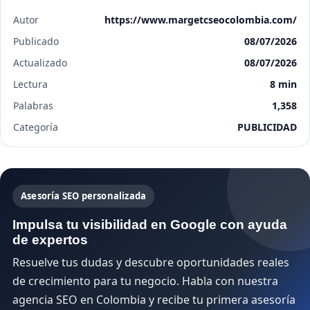
Autor
https://www.margetcseocolombia.com/
Publicado
08/07/2026
Actualizado
08/07/2026
Lectura
8 min
Palabras
1,358
Categoría
PUBLICIDAD
Asesoría SEO personalizada
Impulsa tu visibilidad en Google con ayuda
de expertos
Resuelve tus dudas y descubre oportunidades reales
de crecimiento para tu negocio. Habla con nuestra
agencia SEO en Colombia y recibe tu primera asesoría