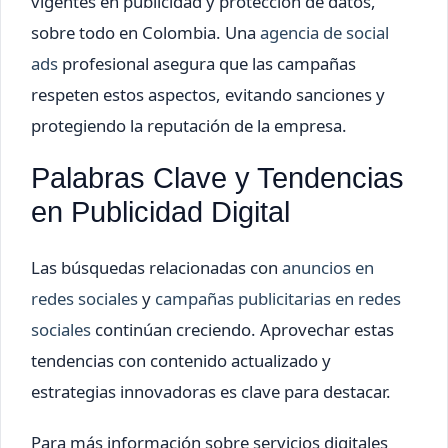
vigentes en publicidad y protección de datos,
sobre todo en Colombia. Una
agencia de social
ads
profesional asegura que las campañas
respeten estos aspectos, evitando sanciones y
protegiendo la reputación de la empresa.
Palabras Clave y Tendencias
en Publicidad Digital
Las búsquedas relacionadas con
anuncios en
redes sociales
y
campañas publicitarias en redes
sociales
continúan creciendo. Aprovechar estas
tendencias con contenido actualizado y
estrategias innovadoras es clave para destacar.
Para más información sobre servicios digitales