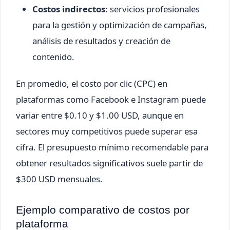
Costos indirectos:
servicios profesionales
para la gestión y optimización de campañas,
análisis de resultados y creación de
contenido.
En promedio, el costo por clic (CPC) en
plataformas como Facebook e Instagram puede
variar entre $0.10 y $1.00 USD, aunque en
sectores muy competitivos puede superar esa
cifra. El presupuesto mínimo recomendable para
obtener resultados significativos suele partir de
$300 USD mensuales.
Ejemplo comparativo de costos por
plataforma