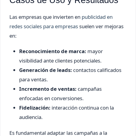
Casos de Uso y Resultados
Las empresas que invierten en
publicidad en
redes sociales para empresas
suelen ver mejoras
en:
Reconocimiento de marca:
mayor
visibilidad ante clientes potenciales.
Generación de leads:
contactos calificados
para ventas.
Incremento de ventas:
campañas
enfocadas en conversiones.
Fidelización:
interacción continua con la
audiencia.
Es fundamental adaptar las campañas a la