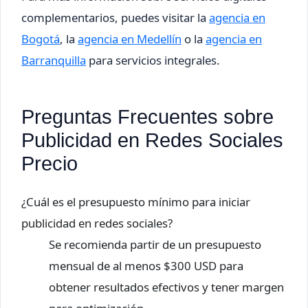
complementarios, puedes visitar la
agencia en
Bogotá
, la
agencia en Medellín
o la
agencia en
Barranquilla
para servicios integrales.
Preguntas Frecuentes sobre
Publicidad en Redes Sociales
Precio
¿Cuál es el presupuesto mínimo para iniciar
publicidad en redes sociales?
Se recomienda partir de un presupuesto
mensual de al menos $300 USD para
obtener resultados efectivos y tener margen