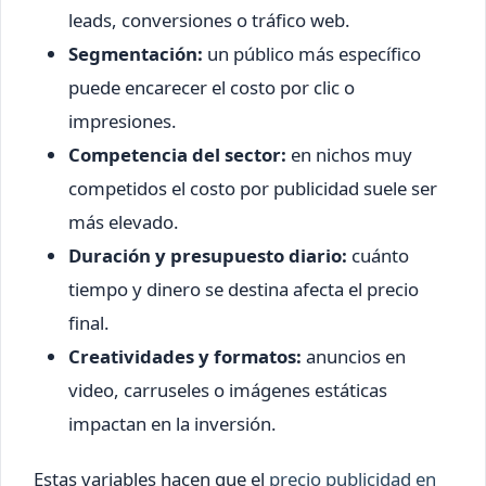
leads, conversiones o tráfico web.
Segmentación:
un público más específico
puede encarecer el costo por clic o
impresiones.
Competencia del sector:
en nichos muy
competidos el costo por publicidad suele ser
más elevado.
Duración y presupuesto diario:
cuánto
tiempo y dinero se destina afecta el precio
final.
Creatividades y formatos:
anuncios en
video, carruseles o imágenes estáticas
impactan en la inversión.
Estas variables hacen que el
precio publicidad en