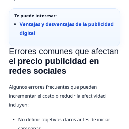
Te puede interesar:
Ventajas y desventajas de la publicidad
digital
Errores comunes que afectan
el
precio publicidad en
redes sociales
Algunos errores frecuentes que pueden
incrementar el costo o reducir la efectividad
incluyen:
No definir objetivos claros antes de iniciar
campañas.