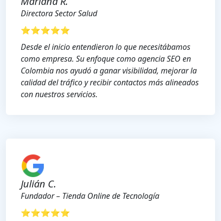
Mariana R.
Directora Sector Salud
⭐⭐⭐⭐⭐
Desde el inicio entendieron lo que necesitábamos
como empresa. Su enfoque como agencia SEO en
Colombia nos ayudó a ganar visibilidad, mejorar la
calidad del tráfico y recibir contactos más alineados
con nuestros servicios.
Julián C.
Fundador – Tienda Online de Tecnología
⭐⭐⭐⭐⭐