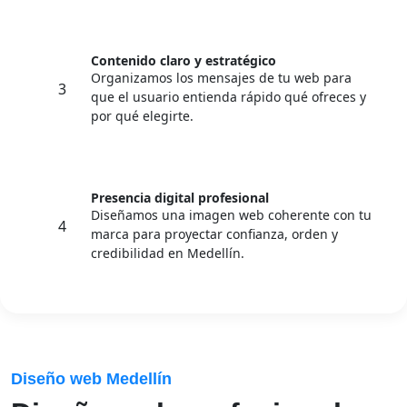
Contenido claro y estratégico
Organizamos los mensajes de tu web para
3
que el usuario entienda rápido qué ofreces y
por qué elegirte.
Presencia digital profesional
Diseñamos una imagen web coherente con tu
4
marca para proyectar confianza, orden y
credibilidad en Medellín.
Diseño web Medellín