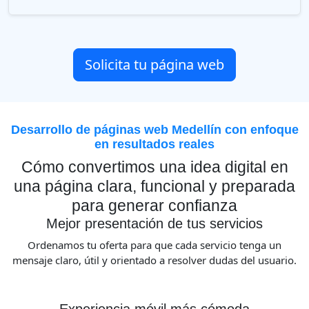
Solicita tu página web
Desarrollo de páginas web Medellín con enfoque
en resultados reales
Cómo convertimos una idea digital en
una página clara, funcional y preparada
para generar confianza
Mejor presentación de tus servicios
Ordenamos tu oferta para que cada servicio tenga un
mensaje claro, útil y orientado a resolver dudas del usuario.
Experiencia móvil más cómoda