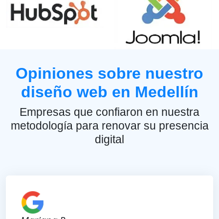
Opiniones sobre nuestro
diseño web en Medellín
Empresas que confiaron en nuestra
metodología para renovar su presencia
digital