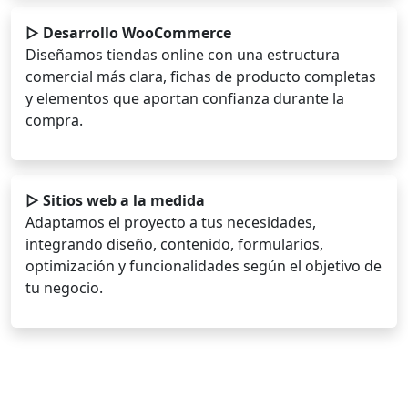
▷ Desarrollo WooCommerce
Diseñamos tiendas online con una estructura
comercial más clara, fichas de producto completas
y elementos que aportan confianza durante la
compra.
▷ Sitios web a la medida
Adaptamos el proyecto a tus necesidades,
integrando diseño, contenido, formularios,
optimización y funcionalidades según el objetivo de
tu negocio.