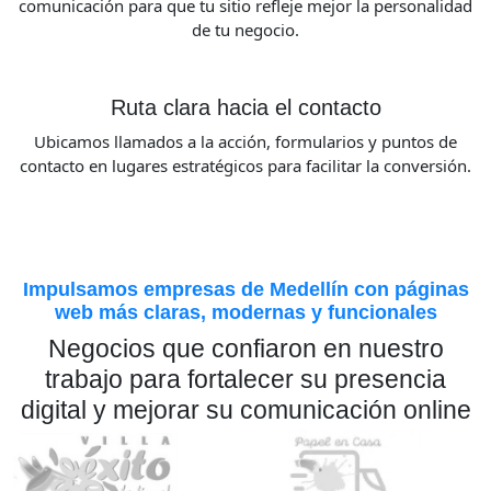
comunicación para que tu sitio refleje mejor la personalidad
de tu negocio.
Ruta clara hacia el contacto
Ubicamos llamados a la acción, formularios y puntos de
contacto en lugares estratégicos para facilitar la conversión.
Impulsamos empresas de Medellín con páginas
web más claras, modernas y funcionales
Negocios que confiaron en nuestro
trabajo para fortalecer su presencia
digital y mejorar su comunicación online