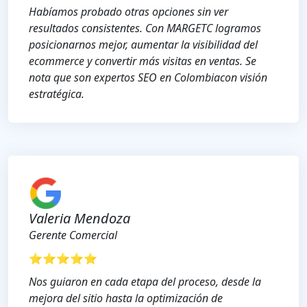
Habíamos probado otras opciones sin ver
resultados consistentes. Con MARGETC logramos
posicionarnos mejor, aumentar la visibilidad del
ecommerce y convertir más visitas en ventas. Se
nota que son expertos SEO en Colombiacon visión
estratégica.
Valeria Mendoza
Gerente Comercial
⭐⭐⭐⭐⭐
Nos guiaron en cada etapa del proceso, desde la
mejora del sitio hasta la optimización de