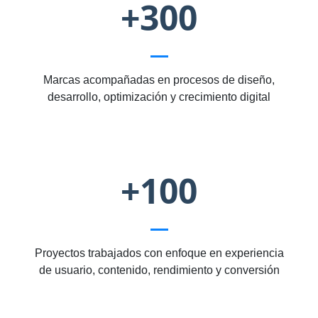
+300
Marcas acompañadas en procesos de diseño,
desarrollo, optimización y crecimiento digital
+100
Proyectos trabajados con enfoque en experiencia
de usuario, contenido, rendimiento y conversión