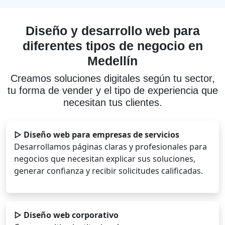
Diseño y desarrollo web para
diferentes tipos de negocio en
Medellín
Creamos soluciones digitales según tu sector,
tu forma de vender y el tipo de experiencia que
necesitan tus clientes.
▷ Diseño web para empresas de servicios
Desarrollamos páginas claras y profesionales para
negocios que necesitan explicar sus soluciones,
generar confianza y recibir solicitudes calificadas.
▷ Diseño web corporativo