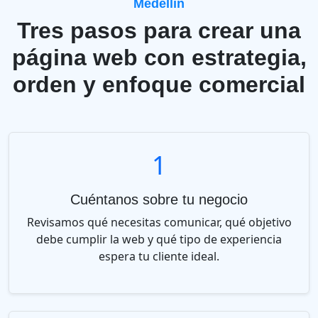
Medellín
Tres pasos para crear una
página web con estrategia,
orden y enfoque comercial
1
Cuéntanos sobre tu negocio
Revisamos qué necesitas comunicar, qué objetivo
debe cumplir la web y qué tipo de experiencia
espera tu cliente ideal.