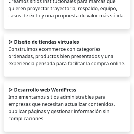
Creamos sitios institucionales para marcas que
quieren proyectar trayectoria, respaldo, equipo,
casos de éxito y una propuesta de valor más sólida.
▷ Diseño de tiendas virtuales
Construimos ecommerce con categorías
ordenadas, productos bien presentados y una
experiencia pensada para facilitar la compra online.
▷ Desarrollo web WordPress
Implementamos sitios administrables para
empresas que necesitan actualizar contenidos,
publicar páginas y gestionar información sin
complicaciones.