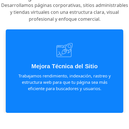
Desarrollamos páginas corporativas, sitios administrables
y tiendas virtuales con una estructura clara, visual
profesional y enfoque comercial.
Mejora Técnica del Sitio
Trabajamos rendimiento, indexación, rastreo y
estructura web para que tu página sea más
eficiente para buscadores y usuarios.