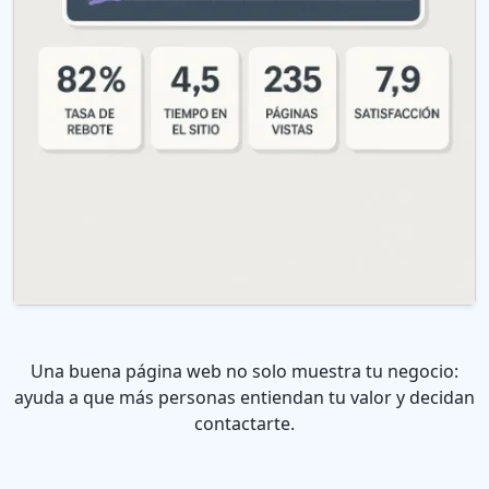
Una buena página web no solo muestra tu negocio:
ayuda a que más personas entiendan tu valor y decidan
contactarte.