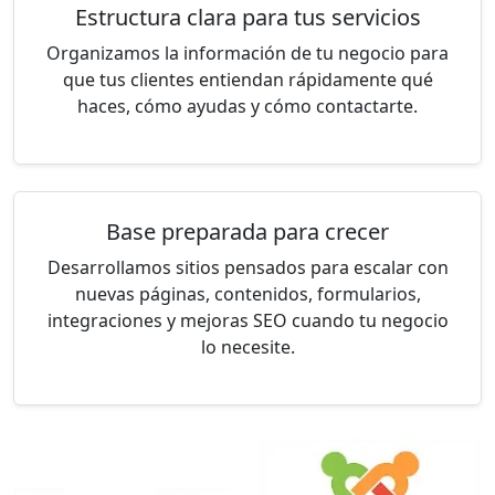
Estructura clara para tus servicios
Organizamos la información de tu negocio para
que tus clientes entiendan rápidamente qué
haces, cómo ayudas y cómo contactarte.
Base preparada para crecer
Desarrollamos sitios pensados para escalar con
nuevas páginas, contenidos, formularios,
integraciones y mejoras SEO cuando tu negocio
lo necesite.