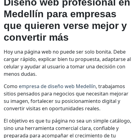
Diseño web profesional en
Medellín para empresas
que quieren verse mejor y
convertir más
Hoy una página web no puede ser solo bonita. Debe
cargar rápido, explicar bien tu propuesta, adaptarse al
celular y ayudar al usuario a tomar una decisión con
menos dudas.
Como
empresa de diseño web Medellín
, trabajamos
sitios pensados para negocios que necesitan mejorar
su imagen, fortalecer su posicionamiento digital y
convertir visitas en oportunidades reales.
El objetivo es que tu página no sea un simple catálogo,
sino una herramienta comercial clara, confiable y
preparada para acompañar el crecimiento de tu