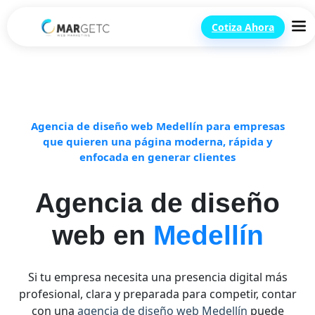
Cotiza Ahora
Agencia de diseño web Medellín para empresas
que quieren una página moderna, rápida y
enfocada en generar clientes
Agencia de diseño
web en
Medellín
Si tu empresa necesita una presencia digital más
profesional, clara y preparada para competir, contar
con una
agencia de diseño web Medellín
puede