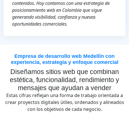
contenidos. Hoy contamos con una estrategia de
posicionamiento web en Colombia que sigue
generando visibilidad, confianza y nuevas
oportunidades comerciales.
Empresa de desarrollo web Medellín con
experiencia, estrategia y enfoque comercial
Diseñamos sitios web que combinan
estética, funcionalidad, rendimiento y
mensajes que ayudan a vender
Estas cifras reflejan una forma de trabajo orientada a
crear proyectos digitales útiles, ordenados y alineados
con los objetivos de cada negocio.