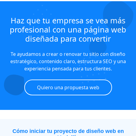
Haz que tu empresa se vea más
profesional con una página web
diseñada para convertir
Te ayudamos a crear o renovar tu sitio con diseño
estratégico, contenido claro, estructura SEO y una
experiencia pensada para tus clientes.
Quiero una propuesta web
Cómo iniciar tu proyecto de diseño web en