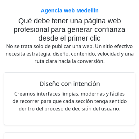
Agencia web Medellín
Qué debe tener una página web
profesional para generar confianza
desde el primer clic
No se trata solo de publicar una web. Un sitio efectivo
necesita estrategia, diseño, contenido, velocidad y una
ruta clara hacia la conversión.
Diseño con intención
Creamos interfaces limpias, modernas y fáciles
de recorrer para que cada sección tenga sentido
dentro del proceso de decisión del usuario.