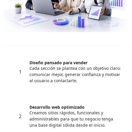
Diseño pensado para vender
Cada sección se plantea con un objetivo claro:
1
comunicar mejor, generar confianza y motivar
al usuario a contactarte.
Desarrollo web optimizado
Creamos sitios rápidos, funcionales y
2
administrables para que tu negocio tenga
una base digital sólida desde el inicio.