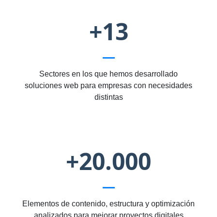
+13
Sectores en los que hemos desarrollado
soluciones web para empresas con necesidades
distintas
+20.000
Elementos de contenido, estructura y optimización
analizados para mejorar proyectos digitales