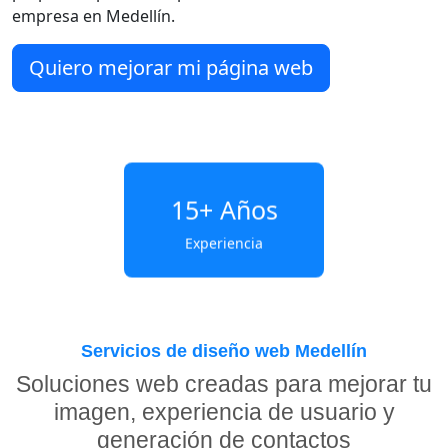
empresa en Medellín.
Quiero mejorar mi página web
15+
Años
Experiencia
Servicios de diseño web Medellín
Soluciones web creadas para mejorar tu
imagen, experiencia de usuario y
generación de contactos