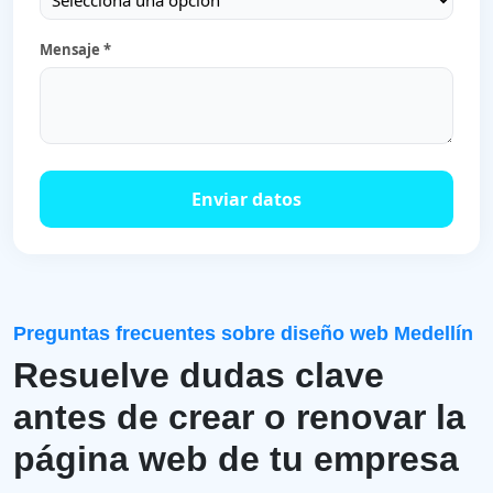
Mensaje *
Enviar datos
Preguntas frecuentes sobre diseño web Medellín
Resuelve dudas clave
antes de crear o renovar la
página web de tu empresa