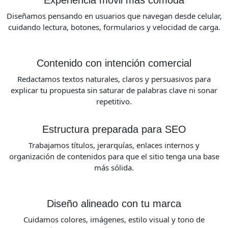
Diseñamos pensando en usuarios que navegan desde celular,
cuidando lectura, botones, formularios y velocidad de carga.
Contenido con intención comercial
Redactamos textos naturales, claros y persuasivos para
explicar tu propuesta sin saturar de palabras clave ni sonar
repetitivo.
Estructura preparada para SEO
Trabajamos títulos, jerarquías, enlaces internos y
organización de contenidos para que el sitio tenga una base
más sólida.
Diseño alineado con tu marca
Cuidamos colores, imágenes, estilo visual y tono de