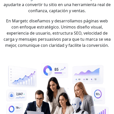
ayudarte a convertir tu sitio en una herramienta real de
confianza, captación y ventas.
En Margetc diseñamos y desarrollamos páginas web
con enfoque estratégico. Unimos diseño visual,
experiencia de usuario, estructura SEO, velocidad de
carga y mensajes persuasivos para que tu marca se vea
mejor, comunique con claridad y facilite la conversión.