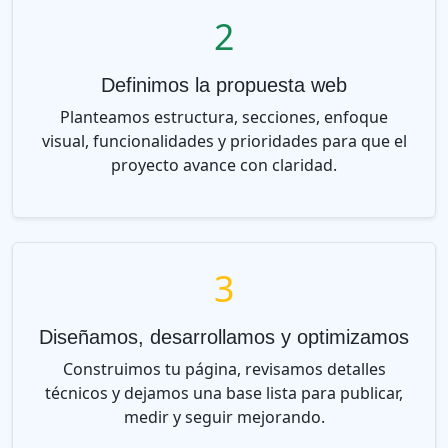
2
Definimos la propuesta web
Planteamos estructura, secciones, enfoque
visual, funcionalidades y prioridades para que el
proyecto avance con claridad.
3
Diseñamos, desarrollamos y optimizamos
Construimos tu página, revisamos detalles
técnicos y dejamos una base lista para publicar,
medir y seguir mejorando.