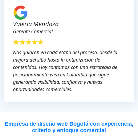
Valeria Mendoza
Gerente Comercial
⭐⭐⭐⭐⭐
Nos guiaron en cada etapa del proceso, desde la
mejora del sitio hasta la optimización de
contenidos. Hoy contamos con una estrategia de
posicionamiento web en Colombia que sigue
generando visibilidad, confianza y nuevas
oportunidades comerciales.
Empresa de diseño web Bogotá con experiencia,
criterio y enfoque comercial