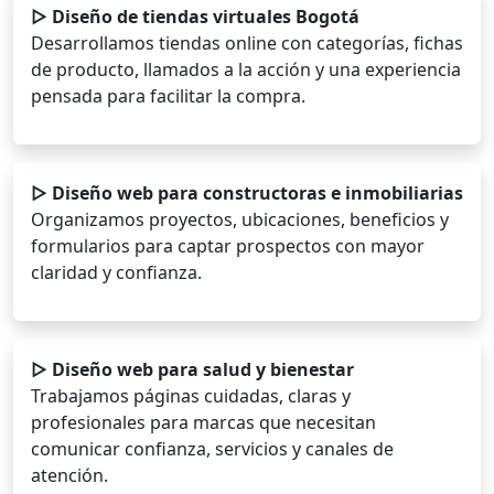
▷ Diseño de tiendas virtuales Bogotá
Desarrollamos tiendas online con categorías, fichas
de producto, llamados a la acción y una experiencia
pensada para facilitar la compra.
▷ Diseño web para constructoras e inmobiliarias
Organizamos proyectos, ubicaciones, beneficios y
formularios para captar prospectos con mayor
claridad y confianza.
▷ Diseño web para salud y bienestar
Trabajamos páginas cuidadas, claras y
profesionales para marcas que necesitan
comunicar confianza, servicios y canales de
atención.