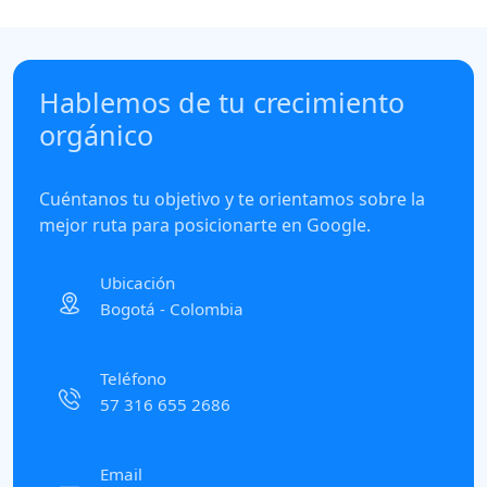
Hablemos de tu crecimiento
orgánico
Cuéntanos tu objetivo y te orientamos sobre la
mejor ruta para posicionarte en Google.
Ubicación
Bogotá - Colombia
Teléfono
57 316 655 2686
Email