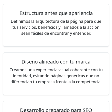
Estructura antes que apariencia
Definimos la arquitectura de la página para que
tus servicios, beneficios y llamados a la acción
sean fáciles de encontrar y entender.
Diseño alineado con tu marca
Creamos una experiencia visual coherente con tu
identidad, evitando páginas genéricas que no
diferencian tu empresa frente a la competencia.
Desarrollo preparado para SEO