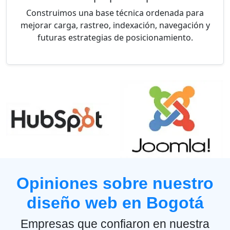
Construimos una base técnica ordenada para
mejorar carga, rastreo, indexación, navegación y
futuras estrategias de posicionamiento.
Opiniones sobre nuestro
diseño web en Bogotá
Empresas que confiaron en nuestra