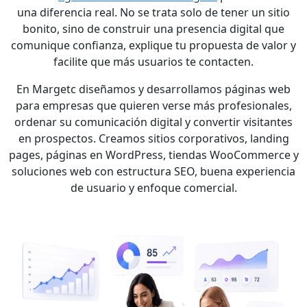
una diferencia real. No se trata solo de tener un sitio
bonito, sino de construir una presencia digital que
comunique confianza, explique tu propuesta de valor y
facilite que más usuarios te contacten.
En Margetc diseñamos y desarrollamos páginas web
para empresas que quieren verse más profesionales,
ordenar su comunicación digital y convertir visitantes
en prospectos. Creamos sitios corporativos, landing
pages, páginas en WordPress, tiendas WooCommerce y
soluciones web con estructura SEO, buena experiencia
de usuario y enfoque comercial.