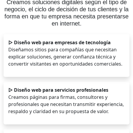
Creamos soluciones digitales según el tipo de
negocio, el ciclo de decisión de tus clientes y la
forma en que tu empresa necesita presentarse
en internet.
▷ Diseño web para empresas de tecnología
Diseñamos sitios para compañías que necesitan
explicar soluciones, generar confianza técnica y
convertir visitantes en oportunidades comerciales.
▷ Diseño web para servicios profesionales
Creamos páginas para firmas, consultores y
profesionales que necesitan transmitir experiencia,
respaldo y claridad en su propuesta de valor.