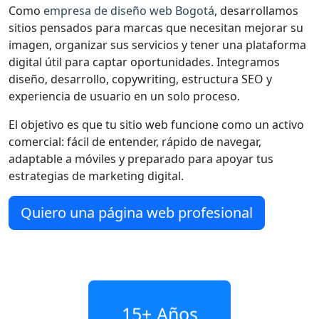
Como
empresa de diseño web Bogotá
, desarrollamos
sitios pensados para marcas que necesitan mejorar su
imagen, organizar sus servicios y tener una plataforma
digital útil para captar oportunidades. Integramos
diseño, desarrollo, copywriting, estructura SEO y
experiencia de usuario en un solo proceso.
El objetivo es que tu sitio web funcione como un activo
comercial: fácil de entender, rápido de navegar,
adaptable a móviles y preparado para apoyar tus
estrategias de marketing digital.
Quiero una página web profesional
15+
Años