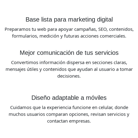
Base lista para marketing digital
Preparamos tu web para apoyar campañas, SEO, contenidos,
formularios, medición y futuras acciones comerciales.
Mejor comunicación de tus servicios
Convertimos información dispersa en secciones claras,
mensajes útiles y contenidos que ayudan al usuario a tomar
decisiones.
Diseño adaptable a móviles
Cuidamos que la experiencia funcione en celular, donde
muchos usuarios comparan opciones, revisan servicios y
contactan empresas.