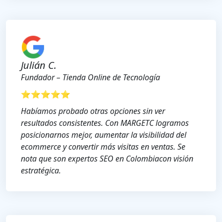
Julián C.
Fundador – Tienda Online de Tecnología
⭐⭐⭐⭐⭐
Habíamos probado otras opciones sin ver
resultados consistentes. Con MARGETC logramos
posicionarnos mejor, aumentar la visibilidad del
ecommerce y convertir más visitas en ventas. Se
nota que son expertos SEO en Colombiacon visión
estratégica.