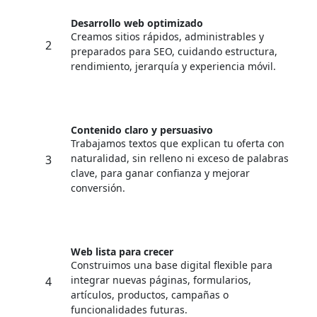
Desarrollo web optimizado
Creamos sitios rápidos, administrables y
2
preparados para SEO, cuidando estructura,
rendimiento, jerarquía y experiencia móvil.
Contenido claro y persuasivo
Trabajamos textos que explican tu oferta con
naturalidad, sin relleno ni exceso de palabras
3
clave, para ganar confianza y mejorar
conversión.
Web lista para crecer
Construimos una base digital flexible para
integrar nuevas páginas, formularios,
4
artículos, productos, campañas o
funcionalidades futuras.