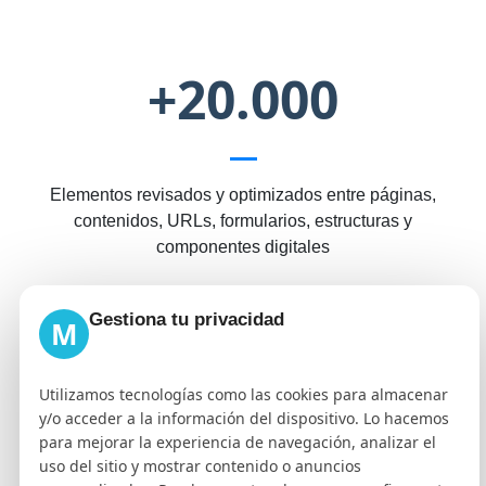
+20.000
Elementos revisados y optimizados entre páginas,
contenidos, URLs, formularios, estructuras y
componentes digitales
Gestiona tu privacidad
M
Cómo lo hacemos
Nuestra estrategia
Utilizamos tecnologías como las cookies para almacenar
y/o acceder a la información del dispositivo. Lo hacemos
Tus beneficios
para mejorar la experiencia de navegación, analizar el
uso del sitio y mostrar contenido o anuncios