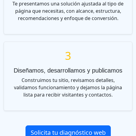
Te presentamos una solución ajustada al tipo de
página que necesitas, con alcance, estructura,
recomendaciones y enfoque de conversión.
3
Diseñamos, desarrollamos y publicamos
Construimos tu sitio, revisamos detalles,
validamos funcionamiento y dejamos la página
lista para recibir visitantes y contactos.
Solicita tu diagnóstico web