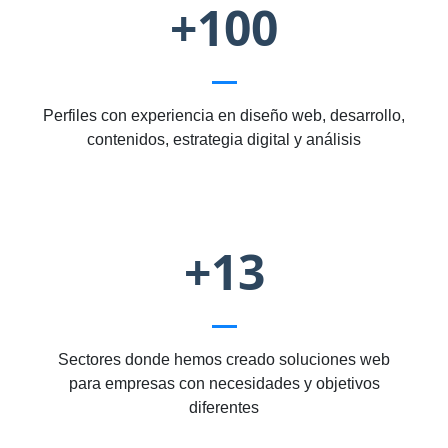
+100
Perfiles con experiencia en diseño web, desarrollo,
contenidos, estrategia digital y análisis
+13
Sectores donde hemos creado soluciones web
para empresas con necesidades y objetivos
diferentes