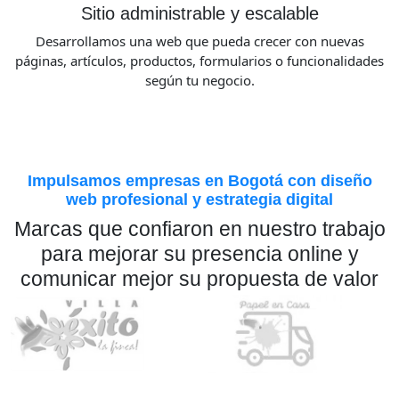
Sitio administrable y escalable
Desarrollamos una web que pueda crecer con nuevas
páginas, artículos, productos, formularios o funcionalidades
según tu negocio.
Impulsamos empresas en Bogotá con diseño
web profesional y estrategia digital
Marcas que confiaron en nuestro trabajo
para mejorar su presencia online y
comunicar mejor su propuesta de valor