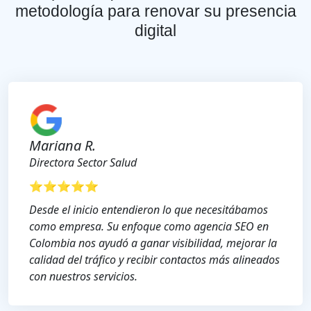
metodología para renovar su presencia
digital
Mariana R.
Directora Sector Salud
⭐⭐⭐⭐⭐
Desde el inicio entendieron lo que necesitábamos
como empresa. Su enfoque como agencia SEO en
Colombia nos ayudó a ganar visibilidad, mejorar la
calidad del tráfico y recibir contactos más alineados
con nuestros servicios.