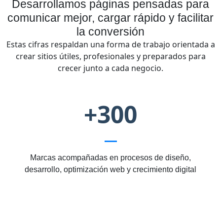
Desarrollamos páginas pensadas para
comunicar mejor, cargar rápido y facilitar
la conversión
Estas cifras respaldan una forma de trabajo orientada a
crear sitios útiles, profesionales y preparados para
crecer junto a cada negocio.
+300
Marcas acompañadas en procesos de diseño,
desarrollo, optimización web y crecimiento digital