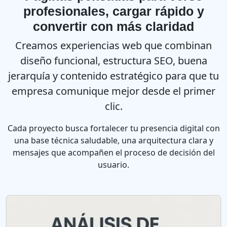
profesionales, cargar rápido y
convertir con más claridad
Creamos experiencias web que combinan
diseño funcional, estructura SEO, buena
jerarquía y contenido estratégico para que tu
empresa comunique mejor desde el primer
clic.
Cada proyecto busca fortalecer tu presencia digital con
una base técnica saludable, una arquitectura clara y
mensajes que acompañen el proceso de decisión del
usuario.