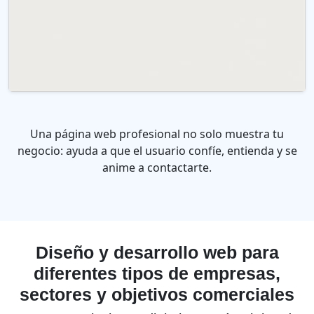
Una página web profesional no solo muestra tu
negocio: ayuda a que el usuario confíe, entienda y se
anime a contactarte.
Diseño y desarrollo web para
diferentes tipos de empresas,
sectores y objetivos comerciales