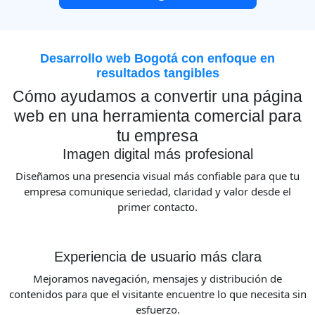
Desarrollo web Bogotá con enfoque en
resultados tangibles
Cómo ayudamos a convertir una página
web en una herramienta comercial para
tu empresa
Imagen digital más profesional
Diseñamos una presencia visual más confiable para que tu
empresa comunique seriedad, claridad y valor desde el
primer contacto.
Experiencia de usuario más clara
Mejoramos navegación, mensajes y distribución de
contenidos para que el visitante encuentre lo que necesita sin
esfuerzo.