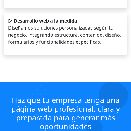
▷ Desarrollo web a la medida
Diseñamos soluciones personalizadas según tu
negocio, integrando estructura, contenido, diseño,
formularios y funcionalidades específicas.
Haz que tu empresa tenga una
página web profesional, clara y
preparada para generar más
oportunidades