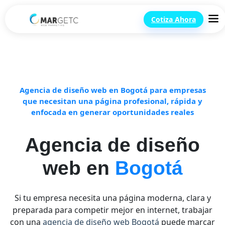
Cotiza Ahora
Agencia de diseño web en Bogotá para empresas
que necesitan una página profesional, rápida y
enfocada en generar oportunidades reales
Agencia de diseño
web en
Bogotá
Si tu empresa necesita una página moderna, clara y
preparada para competir mejor en internet, trabajar
con una
agencia de diseño web Bogotá
puede marcar