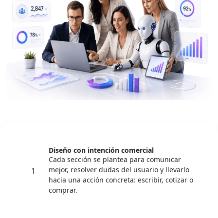
Diseño con intención comercial
Cada sección se plantea para comunicar
mejor, resolver dudas del usuario y llevarlo
1
hacia una acción concreta: escribir, cotizar o
comprar.