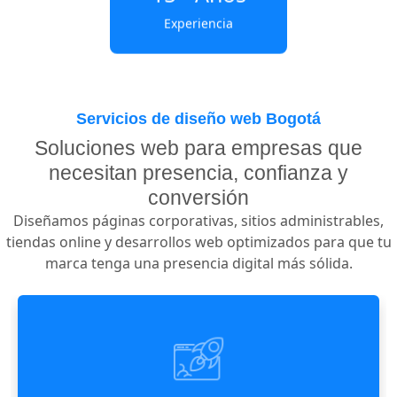
Experiencia
Servicios de diseño web Bogotá
Soluciones web para empresas que
necesitan presencia, confianza y
conversión
Diseñamos páginas corporativas, sitios administrables,
tiendas online y desarrollos web optimizados para que tu
marca tenga una presencia digital más sólida.