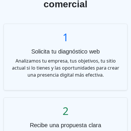
comercial
1
Solicita tu diagnóstico web
Analizamos tu empresa, tus objetivos, tu sitio
actual si lo tienes y las oportunidades para crear
una presencia digital más efectiva.
2
Recibe una propuesta clara