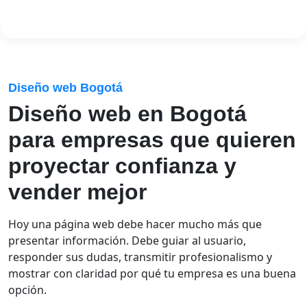
Diseño web Bogotá
Diseño web en Bogotá
para empresas que quieren
proyectar confianza y
vender mejor
Hoy una página web debe hacer mucho más que
presentar información. Debe guiar al usuario,
responder sus dudas, transmitir profesionalismo y
mostrar con claridad por qué tu empresa es una buena
opción.