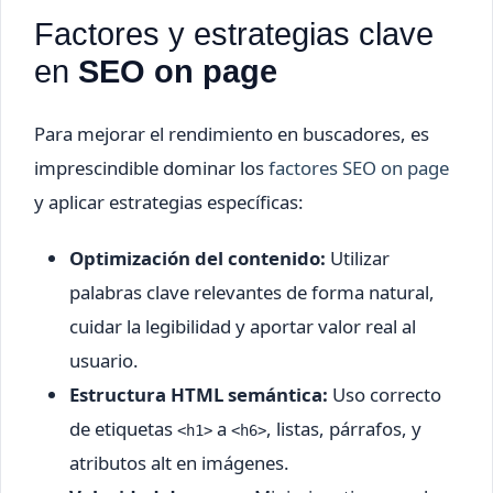
Factores y estrategias clave
en
SEO on page
Para mejorar el rendimiento en buscadores, es
imprescindible dominar los
factores SEO on page
y aplicar estrategias específicas:
Optimización del contenido:
Utilizar
palabras clave relevantes de forma natural,
cuidar la legibilidad y aportar valor real al
usuario.
Estructura HTML semántica:
Uso correcto
de etiquetas
a
, listas, párrafos, y
<h1>
<h6>
atributos alt en imágenes.