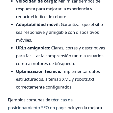
Velocidad de carga:
Minimizar tiempos de
respuesta para mejorar la experiencia y
reducir el índice de rebote.
Adaptabilidad móvil:
Garantizar que el sitio
sea responsive y amigable con dispositivos
móviles.
URLs amigables:
Claras, cortas y descriptivas
para facilitar la comprensión tanto a usuarios
como a motores de búsqueda.
Optimización técnica:
Implementar datos
estructurados, sitemap XML y robots.txt
correctamente configurados.
Ejemplos comunes de
técnicas de
posicionamiento SEO on page
incluyen la mejora