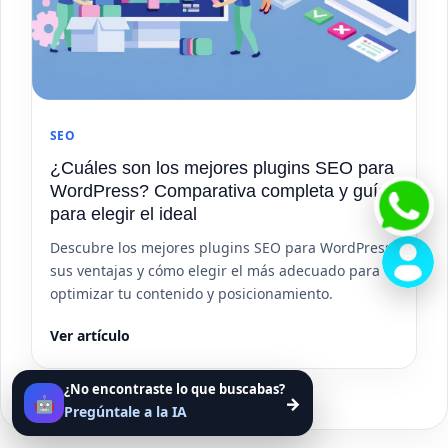
SEO
¿Cuáles son los mejores plugins SEO para
WordPress? Comparativa completa y guía
para elegir el ideal
Descubre los mejores plugins SEO para WordPress,
sus ventajas y cómo elegir el más adecuado para
optimizar tu contenido y posicionamiento.
Ver artículo
¿No encontraste lo que buscabas?
🤖
→
Pregúntale a la IA