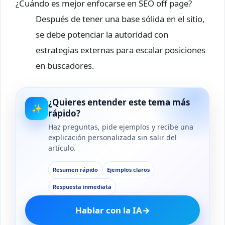
¿Cuándo es mejor enfocarse en SEO off page?
Después de tener una base sólida en el sitio,
se debe potenciar la autoridad con
estrategias externas para escalar posiciones
en buscadores.
¿Quieres entender este tema más
✨
rápido?
Haz preguntas, pide ejemplos y recibe una
explicación personalizada sin salir del
artículo.
Resumen rápido
Ejemplos claros
Respuesta inmediata
Hablar con la IA
→