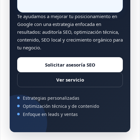
Te ayudamos a mejorar tu posicionamiento en
Google con una estrategia enfocada en
resultados: auditoría SEO, optimización técnica,
contenido, SEO local y crecimiento orgánico para
tu negocio.
Solicitar asesoría SEO
Ver servicio
Estrategias personalizadas
Optimización técnica y de contenido
Enfoque en leads y ventas