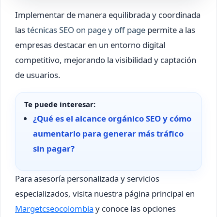
Implementar de manera equilibrada y coordinada
las
técnicas SEO on page y off page
permite a las
empresas destacar en un entorno digital
competitivo, mejorando la visibilidad y captación
de usuarios.
Te puede interesar:
¿Qué es el alcance orgánico SEO y cómo
aumentarlo para generar más tráfico
sin pagar?
Para asesoría personalizada y servicios
especializados, visita nuestra página principal en
Margetcseocolombia
y conoce las opciones