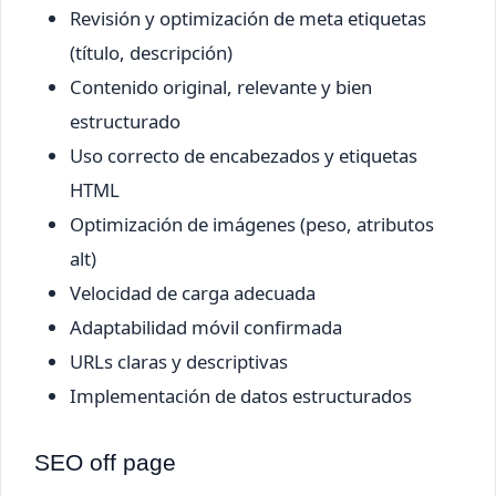
Revisión y optimización de meta etiquetas
(título, descripción)
Contenido original, relevante y bien
estructurado
Uso correcto de encabezados y etiquetas
HTML
Optimización de imágenes (peso, atributos
alt)
Velocidad de carga adecuada
Adaptabilidad móvil confirmada
URLs claras y descriptivas
Implementación de datos estructurados
SEO off page