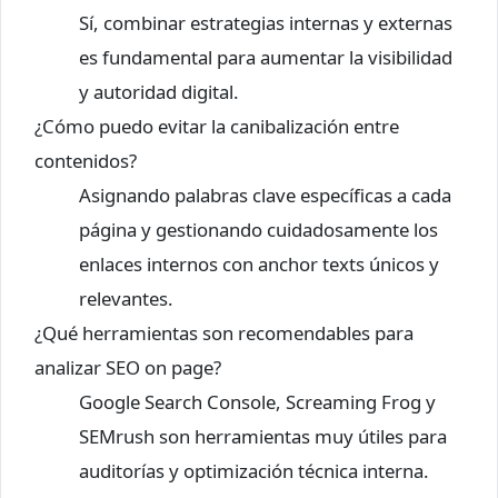
Sí, combinar estrategias internas y externas
es fundamental para aumentar la visibilidad
y autoridad digital.
¿Cómo puedo evitar la canibalización entre
contenidos?
Asignando palabras clave específicas a cada
página y gestionando cuidadosamente los
enlaces internos con anchor texts únicos y
relevantes.
¿Qué herramientas son recomendables para
analizar SEO on page?
Google Search Console, Screaming Frog y
SEMrush son herramientas muy útiles para
auditorías y optimización técnica interna.