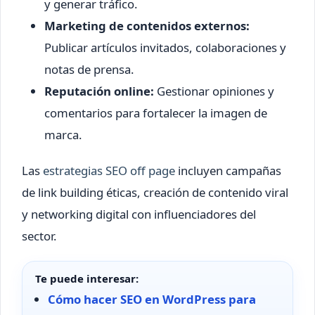
y generar tráfico.
Marketing de contenidos externos:
Publicar artículos invitados, colaboraciones y
notas de prensa.
Reputación online:
Gestionar opiniones y
comentarios para fortalecer la imagen de
marca.
Las
estrategias SEO off page
incluyen campañas
de link building éticas, creación de contenido viral
y networking digital con influenciadores del
sector.
Te puede interesar:
Cómo hacer SEO en WordPress para