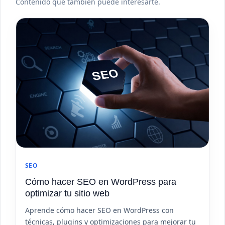
Contenido que también puede interesarte.
SEO
Cómo hacer SEO en WordPress para
optimizar tu sitio web
Aprende cómo hacer SEO en WordPress con
técnicas, plugins y optimizaciones para mejorar tu