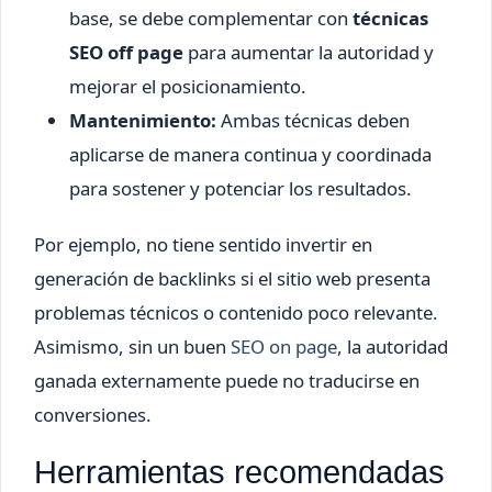
base, se debe complementar con
técnicas
SEO off page
para aumentar la autoridad y
mejorar el posicionamiento.
Mantenimiento:
Ambas técnicas deben
aplicarse de manera continua y coordinada
para sostener y potenciar los resultados.
Por ejemplo, no tiene sentido invertir en
generación de backlinks si el sitio web presenta
problemas técnicos o contenido poco relevante.
Asimismo, sin un buen
SEO on page
, la autoridad
ganada externamente puede no traducirse en
conversiones.
Herramientas recomendadas