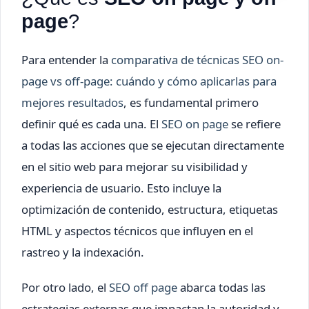
page
?
Para entender la
comparativa de técnicas SEO on-
page vs off-page: cuándo y cómo aplicarlas para
mejores resultados
, es fundamental primero
definir qué es cada una. El
SEO on page
se refiere
a todas las acciones que se ejecutan directamente
en el sitio web para mejorar su visibilidad y
experiencia de usuario. Esto incluye la
optimización de contenido, estructura, etiquetas
HTML y aspectos técnicos que influyen en el
rastreo y la indexación.
Por otro lado, el
SEO off page
abarca todas las
estrategias externas que impactan la autoridad y