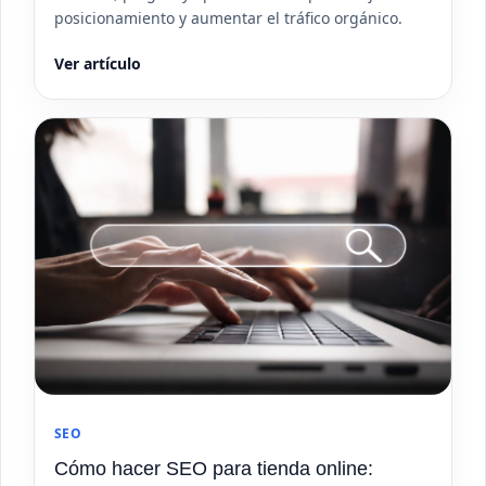
posicionamiento y aumentar el tráfico orgánico.
Ver artículo
SEO
Cómo hacer SEO para tienda online: