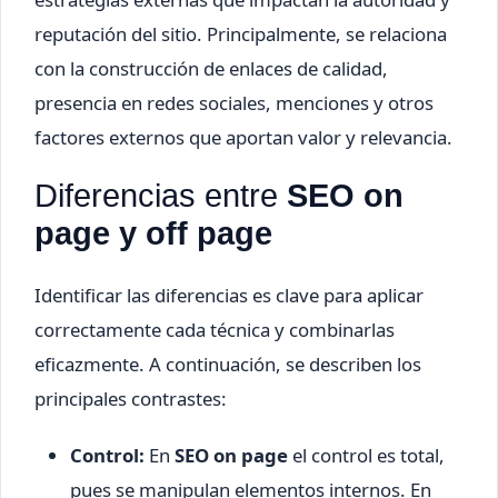
reputación del sitio. Principalmente, se relaciona
con la construcción de enlaces de calidad,
presencia en redes sociales, menciones y otros
factores externos que aportan valor y relevancia.
Diferencias entre
SEO on
page y off page
Identificar las diferencias es clave para aplicar
correctamente cada técnica y combinarlas
eficazmente. A continuación, se describen los
principales contrastes:
Control:
En
SEO on page
el control es total,
pues se manipulan elementos internos. En