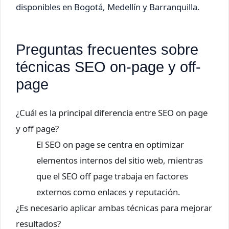
disponibles en Bogotá, Medellín y Barranquilla.
Preguntas frecuentes sobre
técnicas SEO on-page y off-
page
¿Cuál es la principal diferencia entre SEO on page
y off page?
El SEO on page se centra en optimizar
elementos internos del sitio web, mientras
que el SEO off page trabaja en factores
externos como enlaces y reputación.
¿Es necesario aplicar ambas técnicas para mejorar
resultados?