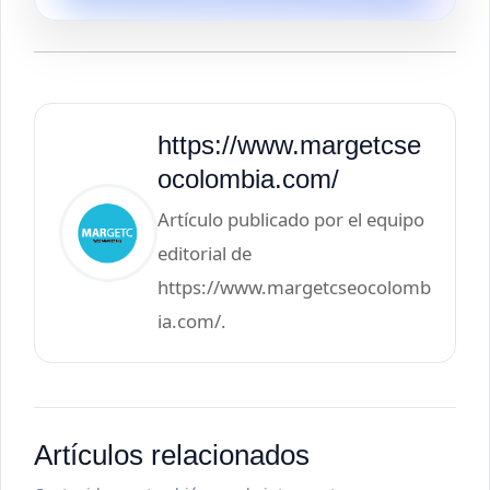
https://www.margetcse
ocolombia.com/
Artículo publicado por el equipo
editorial de
https://www.margetcseocolomb
ia.com/.
Artículos relacionados