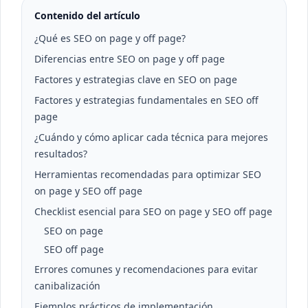
Contenido del artículo
¿Qué es SEO on page y off page?
Diferencias entre SEO on page y off page
Factores y estrategias clave en SEO on page
Factores y estrategias fundamentales en SEO off
page
¿Cuándo y cómo aplicar cada técnica para mejores
resultados?
Herramientas recomendadas para optimizar SEO
on page y SEO off page
Checklist esencial para SEO on page y SEO off page
SEO on page
SEO off page
Errores comunes y recomendaciones para evitar
canibalización
Ejemplos prácticos de implementación