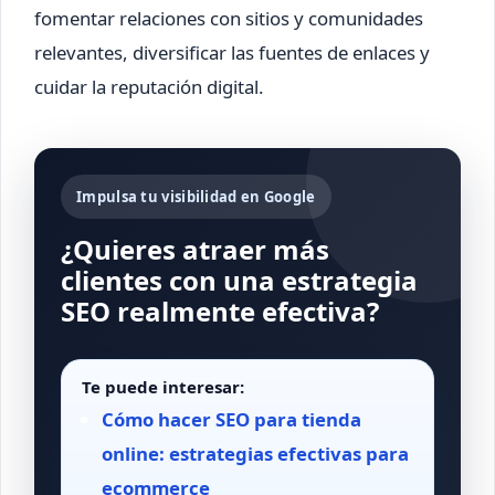
fomentar relaciones con sitios y comunidades
relevantes, diversificar las fuentes de enlaces y
cuidar la reputación digital.
Impulsa tu visibilidad en Google
¿Quieres atraer más
clientes con una estrategia
SEO realmente efectiva?
Te puede interesar:
Cómo hacer SEO para tienda
online: estrategias efectivas para
ecommerce