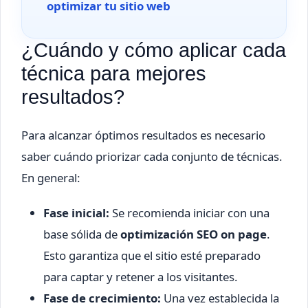
optimizar tu sitio web
¿Cuándo y cómo aplicar cada
técnica para mejores
resultados?
Para alcanzar óptimos resultados es necesario
saber cuándo priorizar cada conjunto de técnicas.
En general:
Fase inicial:
Se recomienda iniciar con una
base sólida de
optimización SEO on page
.
Esto garantiza que el sitio esté preparado
para captar y retener a los visitantes.
Fase de crecimiento:
Una vez establecida la