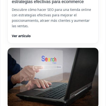
estrategias efectivas para ecommerce
Descubre cómo hacer SEO para una tienda online
con estrategias efectivas para mejorar el
posicionamiento, atraer más clientes y aumentar
las ventas.
Ver artículo