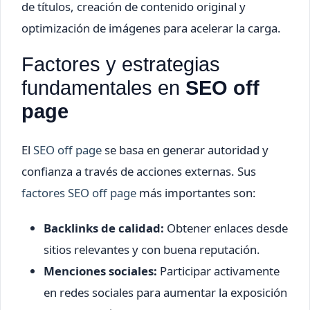
de títulos, creación de contenido original y
optimización de imágenes para acelerar la carga.
Factores y estrategias
fundamentales en
SEO off
page
El
SEO off page
se basa en generar autoridad y
confianza a través de acciones externas. Sus
factores SEO off page
más importantes son:
Backlinks de calidad:
Obtener enlaces desde
sitios relevantes y con buena reputación.
Menciones sociales:
Participar activamente
en redes sociales para aumentar la exposición