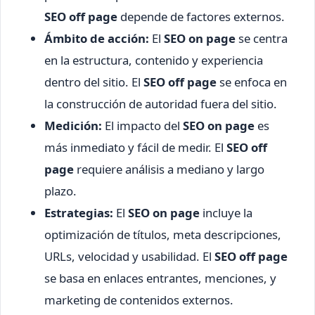
SEO off page
depende de factores externos.
Ámbito de acción:
El
SEO on page
se centra
en la estructura, contenido y experiencia
dentro del sitio. El
SEO off page
se enfoca en
la construcción de autoridad fuera del sitio.
Medición:
El impacto del
SEO on page
es
más inmediato y fácil de medir. El
SEO off
page
requiere análisis a mediano y largo
plazo.
Estrategias:
El
SEO on page
incluye la
optimización de títulos, meta descripciones,
URLs, velocidad y usabilidad. El
SEO off page
se basa en enlaces entrantes, menciones, y
marketing de contenidos externos.