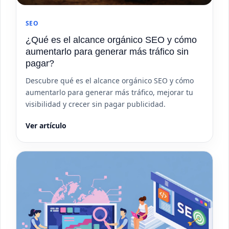
SEO
¿Qué es el alcance orgánico SEO y cómo
aumentarlo para generar más tráfico sin
pagar?
Descubre qué es el alcance orgánico SEO y cómo
aumentarlo para generar más tráfico, mejorar tu
visibilidad y crecer sin pagar publicidad.
Ver artículo