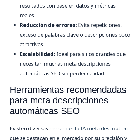
resultados con base en datos y métricas
reales.
Reducción de errores:
Evita repeticiones,
exceso de palabras clave o descripciones poco
atractivas.
Escalabilidad:
Ideal para sitios grandes que
necesitan muchas meta descripciones
automáticas SEO sin perder calidad.
Herramientas recomendadas
para meta descripciones
automáticas SEO
Existen diversas
herramienta IA meta description
que se destacan en el mercado por su precisión y