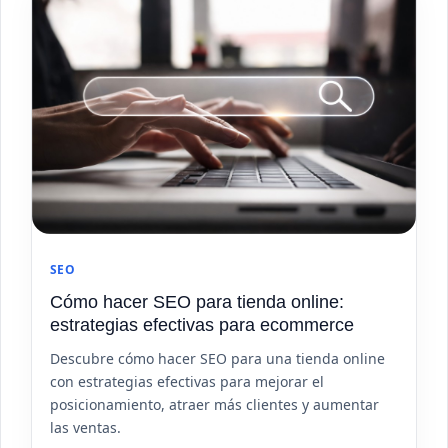
SEO
Cómo hacer SEO para tienda online:
estrategias efectivas para ecommerce
Descubre cómo hacer SEO para una tienda online
con estrategias efectivas para mejorar el
posicionamiento, atraer más clientes y aumentar
las ventas.