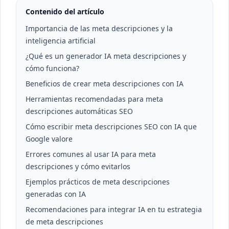
Contenido del artículo
Importancia de las meta descripciones y la
inteligencia artificial
¿Qué es un generador IA meta descripciones y
cómo funciona?
Beneficios de crear meta descripciones con IA
Herramientas recomendadas para meta
descripciones automáticas SEO
Cómo escribir meta descripciones SEO con IA que
Google valore
Errores comunes al usar IA para meta
descripciones y cómo evitarlos
Ejemplos prácticos de meta descripciones
generadas con IA
Recomendaciones para integrar IA en tu estrategia
de meta descripciones