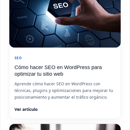
SEO
Cómo hacer SEO en WordPress para
optimizar tu sitio web
Aprende cómo hacer SEO en WordPress con
técnicas, plugins y optimizaciones para mejorar tu
posicionamiento y aumentar el tráfico orgánico.
Ver artículo