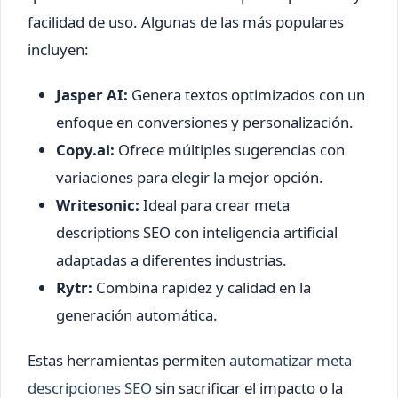
facilidad de uso. Algunas de las más populares
incluyen:
Jasper AI:
Genera textos optimizados con un
enfoque en conversiones y personalización.
Copy.ai:
Ofrece múltiples sugerencias con
variaciones para elegir la mejor opción.
Writesonic:
Ideal para crear meta
descriptions SEO con inteligencia artificial
adaptadas a diferentes industrias.
Rytr:
Combina rapidez y calidad en la
generación automática.
Estas herramientas permiten
automatizar meta
descripciones SEO
sin sacrificar el impacto o la