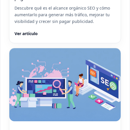
Descubre qué es el alcance orgánico SEO y cómo
aumentarlo para generar más tráfico, mejorar tu
visibilidad y crecer sin pagar publicidad.
Ver artículo