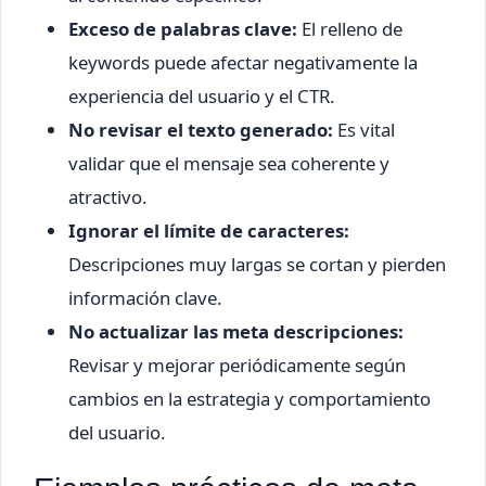
Exceso de palabras clave:
El relleno de
keywords puede afectar negativamente la
experiencia del usuario y el CTR.
No revisar el texto generado:
Es vital
validar que el mensaje sea coherente y
atractivo.
Ignorar el límite de caracteres:
Descripciones muy largas se cortan y pierden
información clave.
No actualizar las meta descripciones:
Revisar y mejorar periódicamente según
cambios en la estrategia y comportamiento
del usuario.