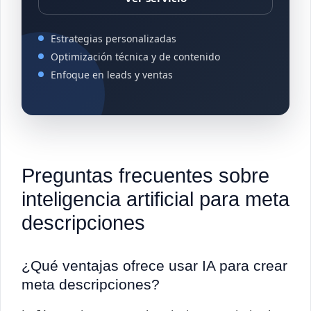
Estrategias personalizadas
Optimización técnica y de contenido
Enfoque en leads y ventas
Preguntas frecuentes sobre
inteligencia artificial para meta
descripciones
¿Qué ventajas ofrece usar IA para crear
meta descripciones?