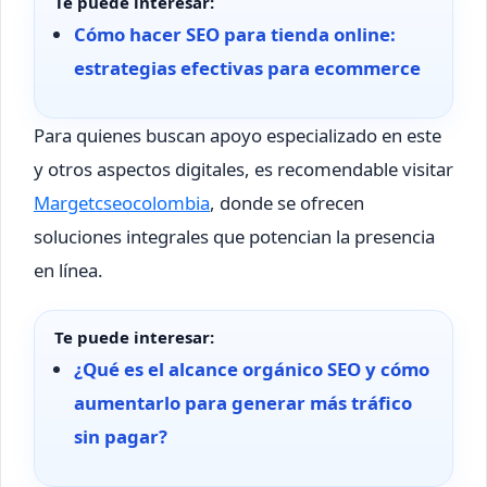
Te puede interesar:
Cómo hacer SEO para tienda online:
estrategias efectivas para ecommerce
Para quienes buscan apoyo especializado en este
y otros aspectos digitales, es recomendable visitar
Margetcseocolombia
, donde se ofrecen
soluciones integrales que potencian la presencia
en línea.
Te puede interesar:
¿Qué es el alcance orgánico SEO y cómo
aumentarlo para generar más tráfico
sin pagar?