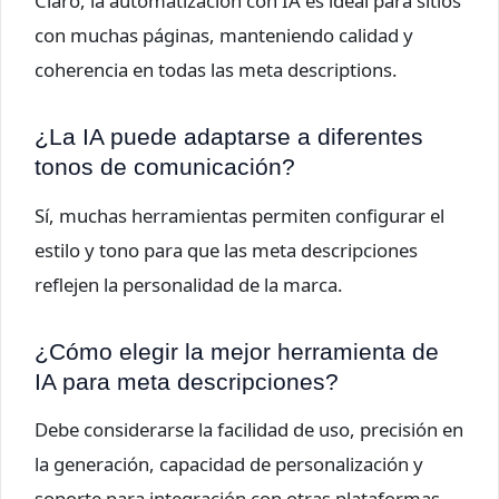
Claro, la automatización con IA es ideal para sitios
con muchas páginas, manteniendo calidad y
coherencia en todas las meta descriptions.
¿La IA puede adaptarse a diferentes
tonos de comunicación?
Sí, muchas herramientas permiten configurar el
estilo y tono para que las meta descripciones
reflejen la personalidad de la marca.
¿Cómo elegir la mejor herramienta de
IA para meta descripciones?
Debe considerarse la facilidad de uso, precisión en
la generación, capacidad de personalización y
soporte para integración con otras plataformas.