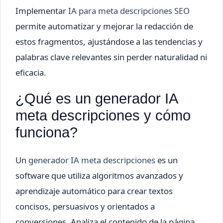
Implementar
IA para meta descripciones SEO
permite automatizar y mejorar la redacción de
estos fragmentos, ajustándose a las tendencias y
palabras clave relevantes sin perder naturalidad ni
eficacia.
¿Qué es un generador IA
meta descripciones y cómo
funciona?
Un
generador IA meta descripciones
es un
software que utiliza algoritmos avanzados y
aprendizaje automático para crear textos
concisos, persuasivos y orientados a
conversiones. Analiza el contenido de la página