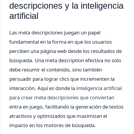
descripciones y la inteligencia
artificial
Las meta descripciones juegan un papel
fundamental en la forma en que los usuarios
perciben una página web desde los resultados de
búsqueda. Una meta description efectiva no solo
debe resumir el contenido, sino también
persuadir para lograr clics que incrementen la
interacción. Aquí es donde la
inteligencia artificial
para crear meta descripciones que conviertan
entra en juego, facilitando la generación de textos
atractivos y optimizados que maximizan el
impacto en los motores de búsqueda.