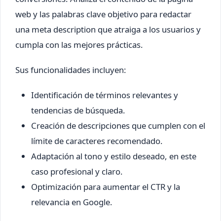
web y las palabras clave objetivo para redactar
una meta description que atraiga a los usuarios y
cumpla con las mejores prácticas.
Sus funcionalidades incluyen:
Identificación de términos relevantes y
tendencias de búsqueda.
Creación de descripciones que cumplen con el
límite de caracteres recomendado.
Adaptación al tono y estilo deseado, en este
caso profesional y claro.
Optimización para aumentar el CTR y la
relevancia en Google.