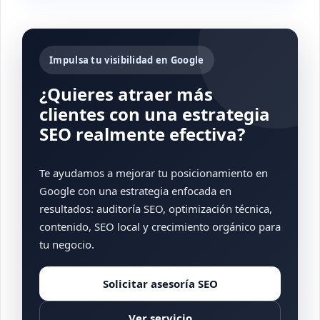
Impulsa tu visibilidad en Google
¿Quieres atraer más
clientes con una estrategia
SEO realmente efectiva?
Te ayudamos a mejorar tu posicionamiento en
Google con una estrategia enfocada en
resultados: auditoría SEO, optimización técnica,
contenido, SEO local y crecimiento orgánico para
tu negocio.
Solicitar asesoría SEO
Ver servicio