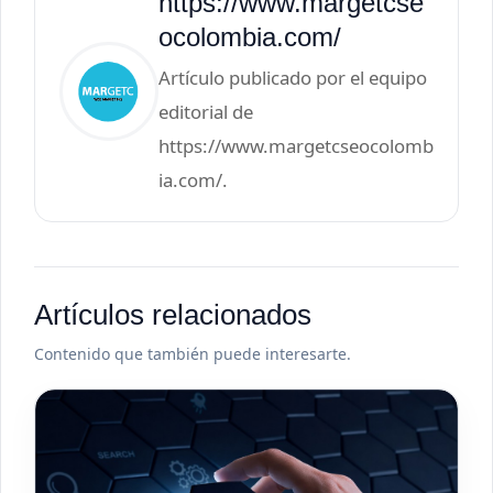
https://www.margetcse
ocolombia.com/
Artículo publicado por el equipo
editorial de
https://www.margetcseocolomb
ia.com/.
Artículos relacionados
Contenido que también puede interesarte.