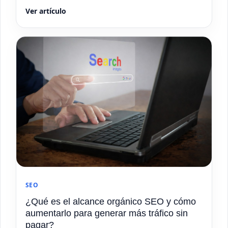
Ver artículo
SEO
¿Qué es el alcance orgánico SEO y cómo
aumentarlo para generar más tráfico sin
pagar?