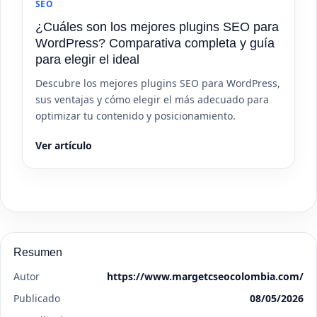
SEO
¿Cuáles son los mejores plugins SEO para
WordPress? Comparativa completa y guía
para elegir el ideal
Descubre los mejores plugins SEO para WordPress,
sus ventajas y cómo elegir el más adecuado para
optimizar tu contenido y posicionamiento.
Ver artículo
Resumen
Autor
https://www.margetcseocolombia.com/
Publicado
08/05/2026