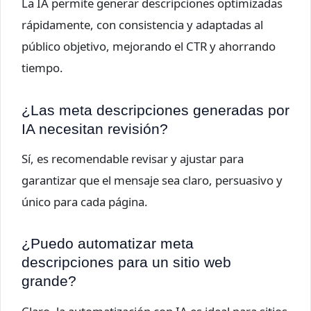
La IA permite generar descripciones optimizadas
rápidamente, con consistencia y adaptadas al
público objetivo, mejorando el CTR y ahorrando
tiempo.
¿Las meta descripciones generadas por
IA necesitan revisión?
Sí, es recomendable revisar y ajustar para
garantizar que el mensaje sea claro, persuasivo y
único para cada página.
¿Puedo automatizar meta
descripciones para un sitio web
grande?