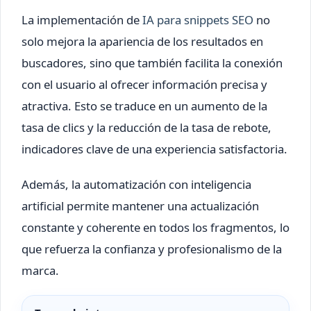
La implementación de
IA para snippets SEO
no
solo mejora la apariencia de los resultados en
buscadores, sino que también facilita la conexión
con el usuario al ofrecer información precisa y
atractiva. Esto se traduce en un aumento de la
tasa de clics y la reducción de la tasa de rebote,
indicadores clave de una experiencia satisfactoria.
Además, la automatización con inteligencia
artificial permite mantener una actualización
constante y coherente en todos los fragmentos, lo
que refuerza la confianza y profesionalismo de la
marca.