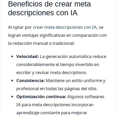
Beneficios de crear meta
descripciones con IA
Al optar por
crear meta descripciones con IA
, se
logran ventajas significativas en comparación con
la redacción manual o tradicional:
Velocidad:
La generación automática reduce
considerablemente el tiempo invertido en
escribir y revisar meta descriptions.
Consistencia:
Mantiene un estilo uniforme y
profesional en todas las páginas del sitio.
Optimización continua:
Algunos softwares
IA para meta descripciones incorporan
aprendizaje constante para mejorar