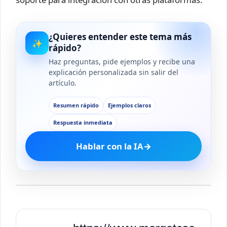
¿Quieres entender este tema más
✨
rápido?
Haz preguntas, pide ejemplos y recibe una
explicación personalizada sin salir del
artículo.
Resumen rápido
Ejemplos claros
Respuesta inmediata
Hablar con la IA
→