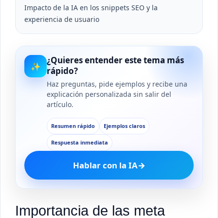
Impacto de la IA en los snippets SEO y la
experiencia de usuario
¿Quieres entender este tema más
✨
rápido?
Haz preguntas, pide ejemplos y recibe una
explicación personalizada sin salir del
artículo.
Resumen rápido
Ejemplos claros
Respuesta inmediata
Hablar con la IA
→
Importancia de las meta