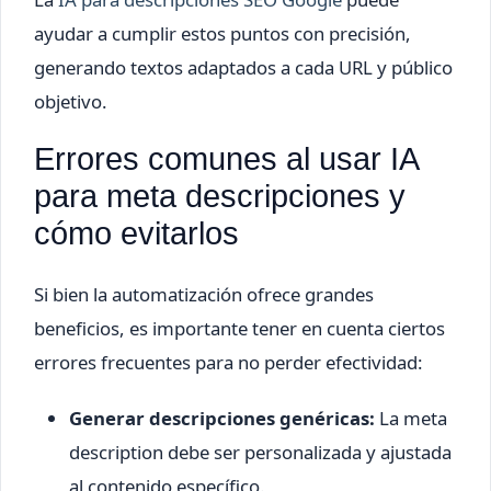
ayudar a cumplir estos puntos con precisión,
generando textos adaptados a cada URL y público
objetivo.
Errores comunes al usar IA
para meta descripciones y
cómo evitarlos
Si bien la automatización ofrece grandes
beneficios, es importante tener en cuenta ciertos
errores frecuentes para no perder efectividad:
Generar descripciones genéricas:
La meta
description debe ser personalizada y ajustada
al contenido específico.