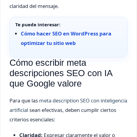
claridad del mensaje.
Te puede interesar:
Cómo hacer SEO en WordPress para
optimizar tu sitio web
Cómo escribir meta
descripciones SEO con IA
que Google valore
Para que las
meta description SEO con inteligencia
artificial
sean efectivas, deben cumplir ciertos
criterios esenciales:
Claridad:
Expresar claramente el valor o